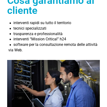
Cosa garantiamo al
cliente
interventi rapidi su tutto il territorio
tecnici specializzati
trasparenza e professionalità
interventi “Mission Critical” h24
software per la consultazione remota delle attività
via Web.