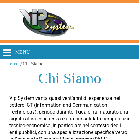
MENU
Home
Chi Siamo
Chi Siamo
Vip System vanta quasi vent’anni di esperienza nel
settore ICT (Information and Communication
Technology), periodo durante il quale ha maturato una
significativa esperienza e una consolidata competenza
tecnico-economica, in particolare nel contesto degli
enti pubblici, con una specializzazione specifica verso