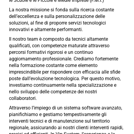
le Scuole e le Piccole e Medie Imprese (P.M.I.)
La nostra missione si fonda sulla ricerca costante
dell’eccellenza e sulla personalizzazione delle
soluzioni, al fine di proporre servizi tecnologici
innovativi e altamente performanti.
Il nostro team è composto da tecnici altamente
qualificati, con competenze maturate attraverso
percorsi formativi rigorosi e un continuo
aggiornamento professionale. Crediamo fortemente
nella formazione costante come elemento
imprescindibile per rispondere con efficacia alle sfide
poste dall’evoluzione tecnologica. Per questo motivo,
investiamo continuamente nella specializzazione e
nello sviluppo delle competenze dei nostri
collaboratori.
Attraverso l’impiego di un sistema software avanzato,
pianifichiamo e gestiamo tempestivamente gli
interventi tecnici e di manutenzione sul territorio
regionale, assicurando ai nostri clienti interventi rapidi,