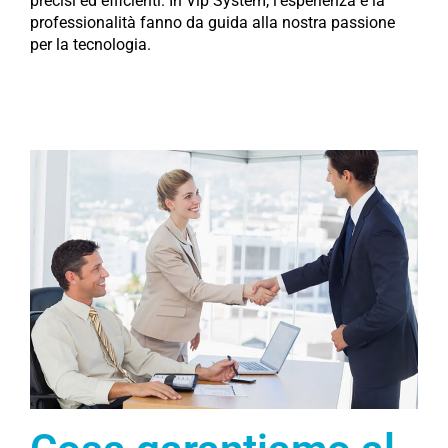
precisi ed efficienti. In Vip System, l’esperienza e la
professionalità fanno da guida alla nostra passione
per la tecnologia.