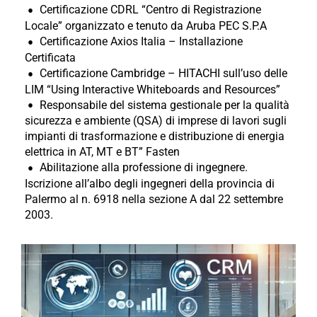
Certificazione CDRL “Centro di Registrazione
Locale” organizzato e tenuto da Aruba PEC S.P.A
Certificazione Axios Italia – Installazione
Certificata
Certificazione Cambridge – HITACHI sull’uso delle
LIM “Using Interactive Whiteboards and Resources”
Responsabile del sistema gestionale per la qualità
sicurezza e ambiente (QSA) di imprese di lavori sugli
impianti di trasformazione e distribuzione di energia
elettrica in AT, MT e BT” Fasten
Abilitazione alla professione di ingegnere.
Iscrizione all’albo degli ingegneri della provincia di
Palermo al n. 6918 nella sezione A dal 22 settembre
2003.