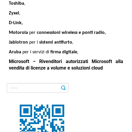
Toshiba
,
Zyxel
,
D-Link,
Motorola
per
connessioni wireless e ponti radio,
Jablotron
per i
sistemi antifurto
,
Aruba
per i servizi di
firma digitale
,
Microsoft – Rivenditori autorizzati Microsoft alla
vendita di licenze a volume
e soluzioni cloud