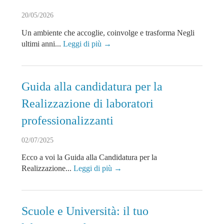
20/05/2026
Un ambiente che accoglie, coinvolge e trasforma Negli
ultimi anni...
Leggi di più →
Guida alla candidatura per la
Realizzazione di laboratori
professionalizzanti
02/07/2025
Ecco a voi la Guida alla Candidatura per la
Realizzazione...
Leggi di più →
Scuole e Università: il tuo