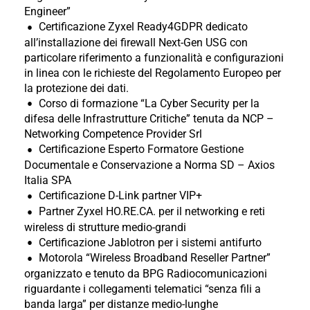
Engineer”
Certificazione Zyxel Ready4GDPR dedicato
all’installazione dei firewall Next-Gen USG con
particolare riferimento a funzionalità e configurazioni
in linea con le richieste del Regolamento Europeo per
la protezione dei dati.
Corso di formazione “La Cyber Security per la
difesa delle Infrastrutture Critiche” tenuta da NCP –
Networking Competence Provider Srl
Certificazione Esperto Formatore Gestione
Documentale e Conservazione a Norma SD – Axios
Italia SPA
Certificazione D-Link partner VIP+
Partner Zyxel HO.RE.CA. per il networking e reti
wireless di strutture medio-grandi
Certificazione Jablotron per i sistemi antifurto
Motorola “Wireless Broadband Reseller Partner”
organizzato e tenuto da BPG Radiocomunicazioni
riguardante i collegamenti telematici “senza fili a
banda larga” per distanze medio-lunghe