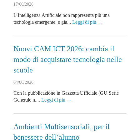
17/06/2026
L’Intelligenza Artificiale non rappresenta più una
tecnologia emergente: è già...
Leggi di più →
Nuovi CAM ICT 2026: cambia il
modo di acquistare tecnologia nelle
scuole
04/06/2026
Con la pubblicazione in Gazzetta Ufficiale (GU Serie
Generale n....
Leggi di più →
Ambienti Multisensoriali, per il
benessere dell’alunno