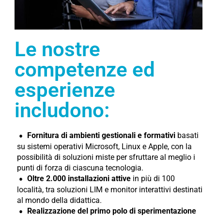
Le nostre
competenze ed
esperienze
includono:
Fornitura di ambienti gestionali e formativi
basati
su sistemi operativi Microsoft, Linux e Apple, con la
possibilità di soluzioni miste per sfruttare al meglio i
punti di forza di ciascuna tecnologia.
Oltre 2.000 installazioni attive
in più di 100
località, tra soluzioni LIM e monitor interattivi destinati
al mondo della didattica.
Realizzazione del primo polo di sperimentazione