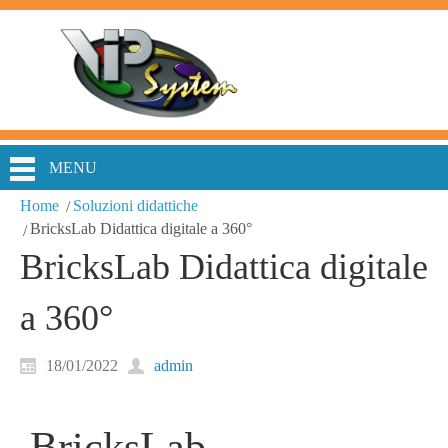
MENU
Home
Soluzioni didattiche
BricksLab Didattica digitale a 360°
BricksLab Didattica digitale
a 360°
18/01/2022
admin
BricksLab