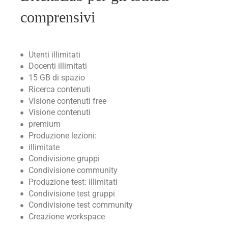
comprensivi
Utenti illimitati
Docenti illimitati
15 GB di spazio
Ricerca contenuti
Visione contenuti free
Visione contenuti
premium
Produzione lezioni:
illimitate
Condivisione gruppi
Condivisione community
Produzione test: illimitati
Condivisione test gruppi
Condivisione test community
Creazione workspace