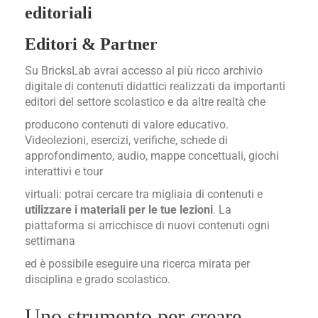
editoriali
Editori & Partner
Su BricksLab avrai accesso al più ricco archivio
digitale di contenuti didattici realizzati da importanti
editori del settore scolastico e da altre realtà che
producono contenuti di valore educativo.
Videolezioni, esercizi, verifiche, schede di
approfondimento, audio, mappe concettuali, giochi
interattivi e tour
virtuali: potrai cercare tra migliaia di contenuti e
utilizzare i materiali per le tue lezioni
. La
piattaforma si arricchisce di nuovi contenuti ogni
settimana
ed è possibile eseguire una ricerca mirata per
disciplina e grado scolastico.
Uno strumento per creare