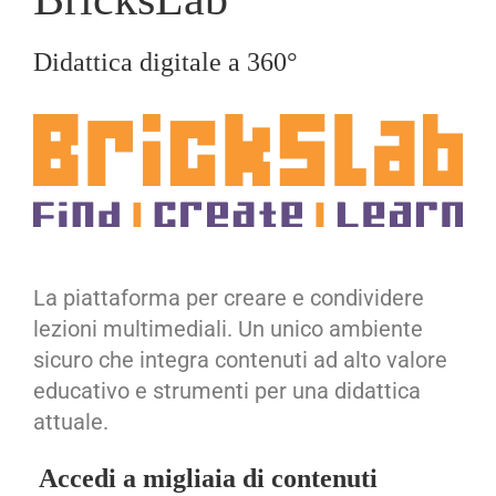
Didattica digitale a 360°
La piattaforma per creare e condividere
lezioni multimediali. Un unico ambiente
sicuro che integra contenuti ad alto valore
educativo e strumenti per una didattica
attuale.
Accedi a migliaia di contenuti