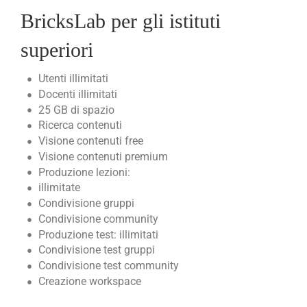
BricksLab per gli istituti
superiori
Utenti illimitati
Docenti illimitati
25 GB di spazio
Ricerca contenuti
Visione contenuti free
Visione contenuti premium
Produzione lezioni:
illimitate
Condivisione gruppi
Condivisione community
Produzione test: illimitati
Condivisione test gruppi
Condivisione test community
Creazione workspace