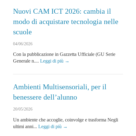
Nuovi CAM ICT 2026: cambia il
modo di acquistare tecnologia nelle
scuole
04/06/2026
Con la pubblicazione in Gazzetta Ufficiale (GU Serie
Generale n....
Leggi di più →
Ambienti Multisensoriali, per il
benessere dell’alunno
20/05/2026
Un ambiente che accoglie, coinvolge e trasforma Negli
ultimi anni...
Leggi di più →