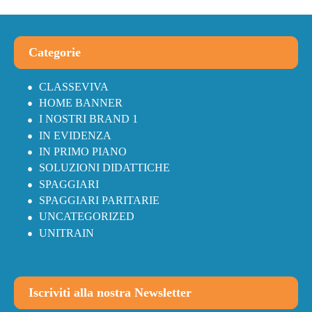
Categorie
CLASSEVIVA
HOME BANNER
I NOSTRI BRAND 1
IN EVIDENZA
IN PRIMO PIANO
SOLUZIONI DIDATTICHE
SPAGGIARI
SPAGGIARI PARITARIE
UNCATEGORIZED
UNITRAIN
Iscriviti alla nostra Newsletter