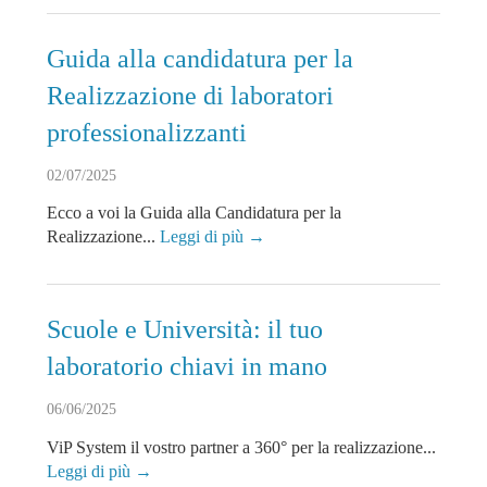
Guida alla candidatura per la
Realizzazione di laboratori
professionalizzanti
02/07/2025
Ecco a voi la Guida alla Candidatura per la
Realizzazione...
Leggi di più →
Scuole e Università: il tuo
laboratorio chiavi in mano
06/06/2025
ViP System il vostro partner a 360° per la realizzazione...
Leggi di più →