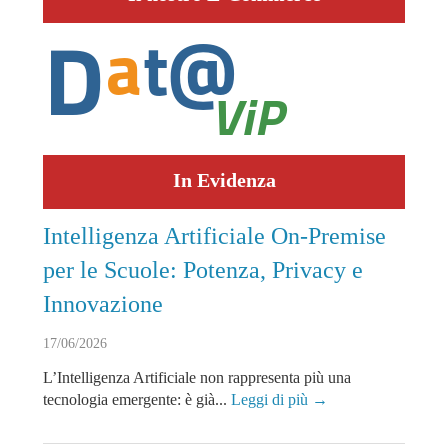
In Evidenza
Intelligenza Artificiale On-Premise
per le Scuole: Potenza, Privacy e
Innovazione
17/06/2026
L’Intelligenza Artificiale non rappresenta più una
tecnologia emergente: è già...
Leggi di più →