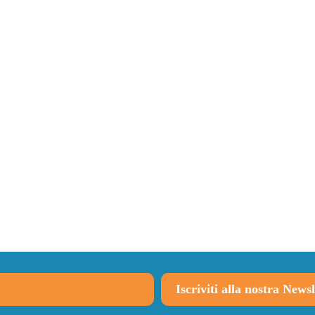
Iscriviti alla nostra Newsl