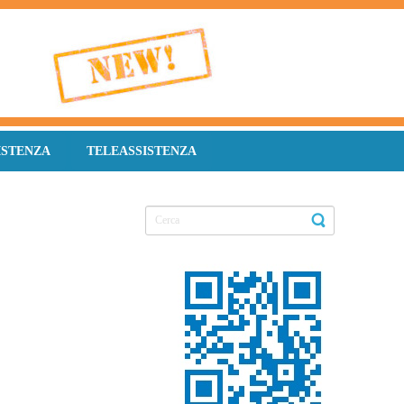
ISTENZA
TELEASSISTENZA