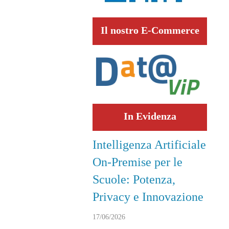
Il nostro E-Commerce
In Evidenza
Intelligenza Artificiale
On-Premise per le
Scuole: Potenza,
Privacy e Innovazione
17/06/2026