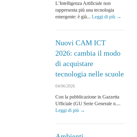
L’Intelligenza Artificiale non
rappresenta più una tecnologia
emergente: è già...
Leggi di più →
Nuovi CAM ICT
2026: cambia il modo
di acquistare
tecnologia nelle scuole
04/06/2026
Con la pubblicazione in Gazzetta
Ufficiale (GU Serie Generale n....
Leggi di più →
Ambienti