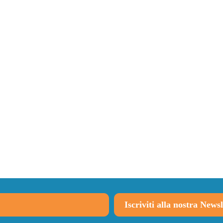
Iscriviti alla nostra Newsl