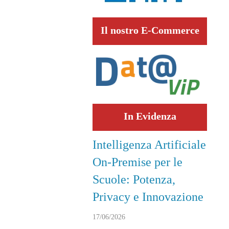
Il nostro E-Commerce
In Evidenza
Intelligenza Artificiale
On-Premise per le
Scuole: Potenza,
Privacy e Innovazione
17/06/2026