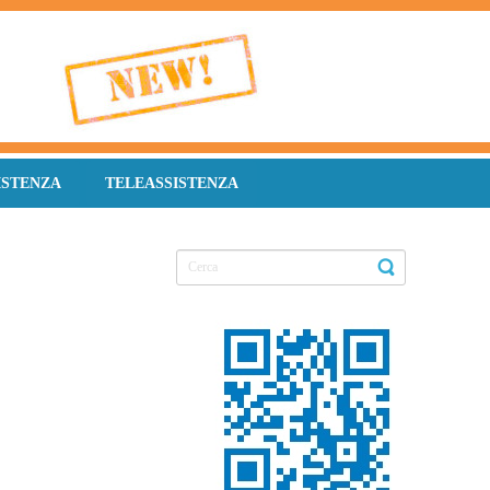
ISTENZA
TELEASSISTENZA