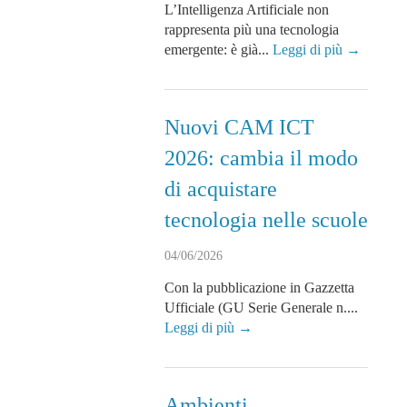
L’Intelligenza Artificiale non
rappresenta più una tecnologia
emergente: è già...
Leggi di più →
Nuovi CAM ICT
2026: cambia il modo
di acquistare
tecnologia nelle scuole
04/06/2026
Con la pubblicazione in Gazzetta
Ufficiale (GU Serie Generale n....
Leggi di più →
Ambienti