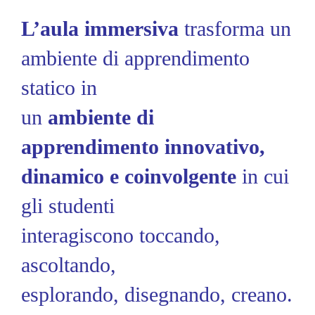
L’aula immersiva
trasforma un
ambiente di apprendimento
statico in
un
ambiente di
apprendimento innovativo,
dinamico e coinvolgente
in cui
gli studenti
interagiscono toccando,
ascoltando,
esplorando, disegnando, creano.