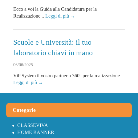
Ecco a voi la Guida alla Candidatura per la
Realizzazione...
Leggi di più →
Scuole e Università: il tuo
laboratorio chiavi in mano
06/06/2025
ViP System il vostro partner a 360° per la realizzazione...
Leggi di più →
Categorie
CLASSEVIVA
HOME BANNER