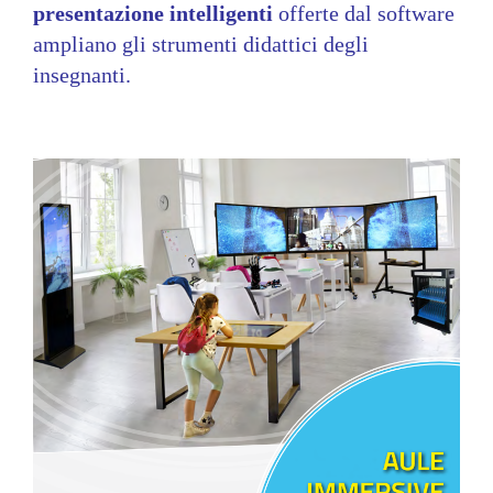
presentazione intelligenti
offerte dal software
ampliano gli strumenti didattici degli
insegnanti.