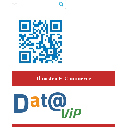
Il nostro E-Commerce