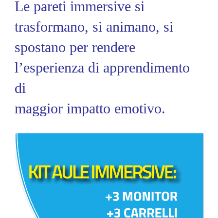
Le pareti immersive si
trasformano, si animano, si
spostano per rendere
l’esperienza di apprendimento
di
maggior impatto emotivo.