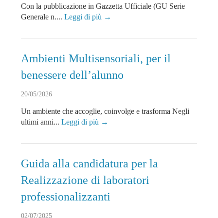
Con la pubblicazione in Gazzetta Ufficiale (GU Serie
Generale n....
Leggi di più →
Ambienti Multisensoriali, per il
benessere dell’alunno
20/05/2026
Un ambiente che accoglie, coinvolge e trasforma Negli
ultimi anni...
Leggi di più →
Guida alla candidatura per la
Realizzazione di laboratori
professionalizzanti
02/07/2025