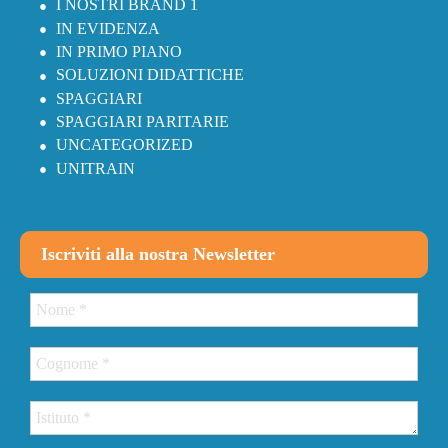
I NOSTRI BRAND 1
IN EVIDENZA
IN PRIMO PIANO
SOLUZIONI DIDATTICHE
SPAGGIARI
SPAGGIARI PARITARIE
UNCATEGORIZED
UNITRAIN
Iscriviti alla nostra Newsletter