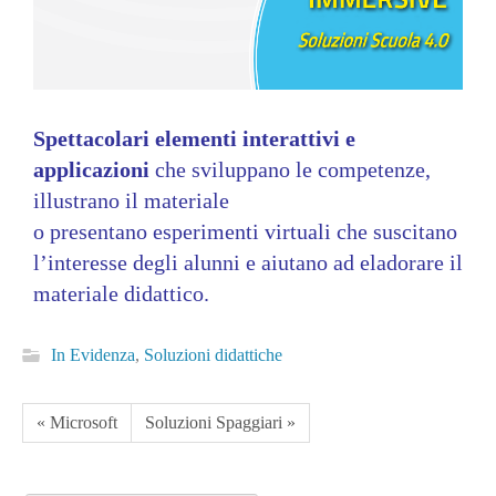
Spettacolari elementi interattivi e
applicazioni
che sviluppano le competenze,
illustrano il materiale
o presentano esperimenti virtuali che suscitano
l’interesse degli alunni e aiutano ad eladorare il
materiale didattico.
In Evidenza
,
Soluzioni didattiche
« Microsoft
Soluzioni Spaggiari »