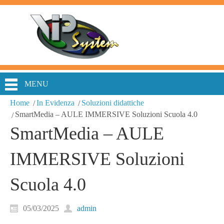
MENU
Home
In Evidenza
Soluzioni didattiche
SmartMedia – AULE IMMERSIVE Soluzioni Scuola 4.0
SmartMedia – AULE
IMMERSIVE Soluzioni
Scuola 4.0
05/03/2025
admin