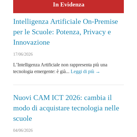
In Evidenza
Intelligenza Artificiale On-Premise
per le Scuole: Potenza, Privacy e
Innovazione
17/06/2026
L’Intelligenza Artificiale non rappresenta più una
tecnologia emergente: è già...
Leggi di più →
Nuovi CAM ICT 2026: cambia il
modo di acquistare tecnologia nelle
scuole
04/06/2026