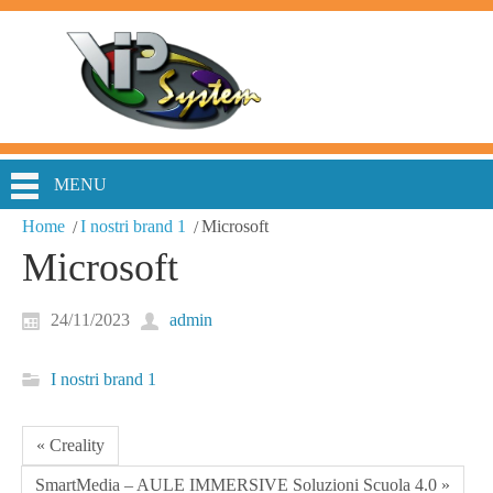
MENU
Home
I nostri brand 1
Microsoft
Microsoft
24/11/2023
admin
I nostri brand 1
« Creality
SmartMedia – AULE IMMERSIVE Soluzioni Scuola 4.0 »