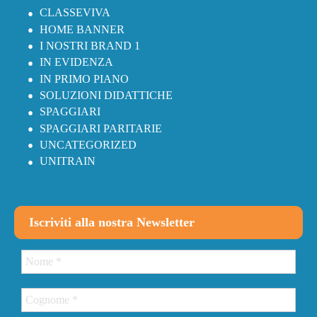
CLASSEVIVA
HOME BANNER
I NOSTRI BRAND 1
IN EVIDENZA
IN PRIMO PIANO
SOLUZIONI DIDATTICHE
SPAGGIARI
SPAGGIARI PARITARIE
UNCATEGORIZED
UNITRAIN
Iscriviti alla nostra Newsletter