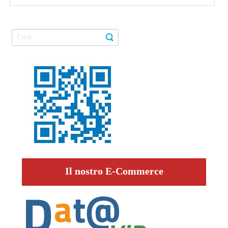
Il nostro E-Commerce