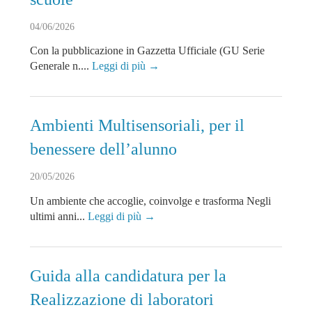
04/06/2026
Con la pubblicazione in Gazzetta Ufficiale (GU Serie
Generale n....
Leggi di più →
Ambienti Multisensoriali, per il
benessere dell’alunno
20/05/2026
Un ambiente che accoglie, coinvolge e trasforma Negli
ultimi anni...
Leggi di più →
Guida alla candidatura per la
Realizzazione di laboratori