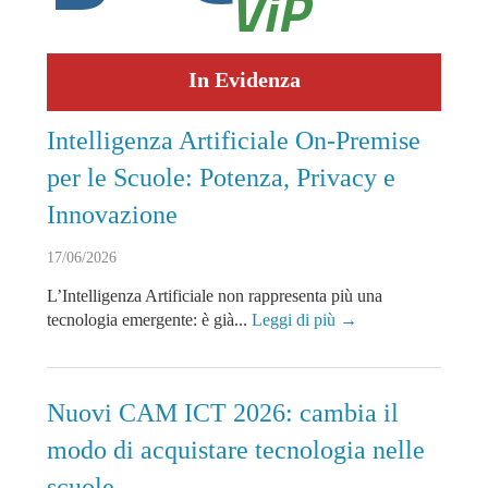
In Evidenza
Intelligenza Artificiale On-Premise
per le Scuole: Potenza, Privacy e
Innovazione
17/06/2026
L’Intelligenza Artificiale non rappresenta più una
tecnologia emergente: è già...
Leggi di più →
Nuovi CAM ICT 2026: cambia il
modo di acquistare tecnologia nelle
scuole