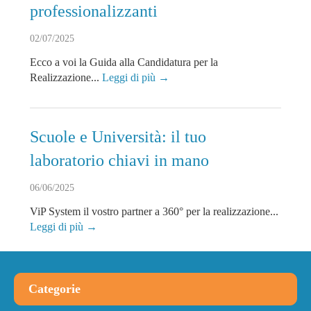
professionalizzanti
02/07/2025
Ecco a voi la Guida alla Candidatura per la
Realizzazione...
Leggi di più →
Scuole e Università: il tuo
laboratorio chiavi in mano
06/06/2025
ViP System il vostro partner a 360° per la realizzazione...
Leggi di più →
Categorie