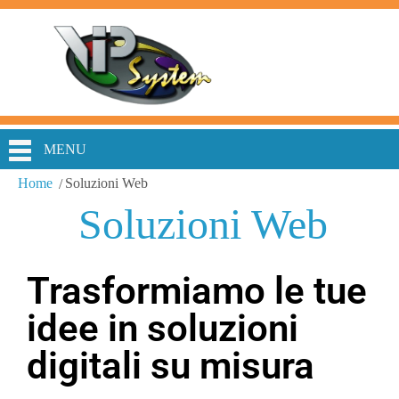
MENU
Home
Soluzioni Web
Soluzioni Web
Trasformiamo le tue
idee in soluzioni
digitali su misura