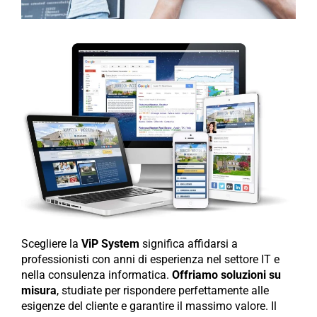
Scegliere la
ViP System
significa affidarsi a
professionisti con anni di esperienza nel settore IT e
nella consulenza informatica.
Offriamo soluzioni su
misura
, studiate per rispondere perfettamente alle
esigenze del cliente e garantire il massimo valore. Il