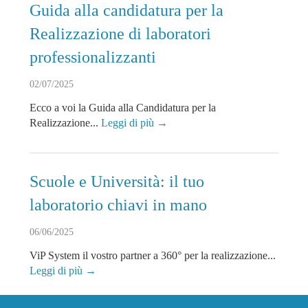
Guida alla candidatura per la
Realizzazione di laboratori
professionalizzanti
02/07/2025
Ecco a voi la Guida alla Candidatura per la
Realizzazione...
Leggi di più →
Scuole e Università: il tuo
laboratorio chiavi in mano
06/06/2025
ViP System il vostro partner a 360° per la realizzazione...
Leggi di più →