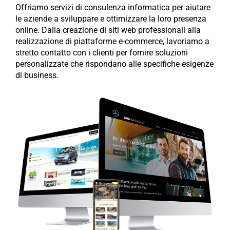
Offriamo servizi di consulenza informatica per aiutare
le aziende a sviluppare e ottimizzare la loro presenza
online. Dalla creazione di siti web professionali alla
realizzazione di piattaforme e-commerce, lavoriamo a
stretto contatto con i clienti per fornire soluzioni
personalizzate che rispondano alle specifiche esigenze
di business.