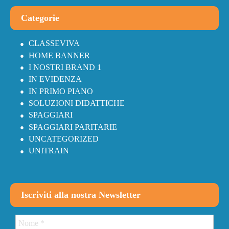
Categorie
CLASSEVIVA
HOME BANNER
I NOSTRI BRAND 1
IN EVIDENZA
IN PRIMO PIANO
SOLUZIONI DIDATTICHE
SPAGGIARI
SPAGGIARI PARITARIE
UNCATEGORIZED
UNITRAIN
Iscriviti alla nostra Newsletter