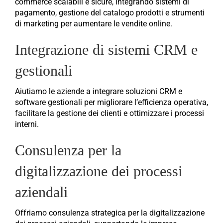
commerce scalabili e sicure, integrando sistemi di
pagamento, gestione del catalogo prodotti e strumenti
di marketing per aumentare le vendite online.
Integrazione di sistemi CRM e
gestionali
Aiutiamo le aziende a integrare soluzioni CRM e
software gestionali per migliorare l’efficienza operativa,
facilitare la gestione dei clienti e ottimizzare i processi
interni.
Consulenza per la
digitalizzazione dei processi
aziendali
Offriamo consulenza strategica per la digitalizzazione