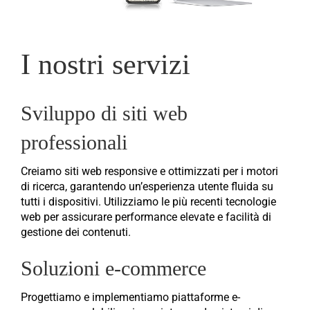
I nostri servizi
Sviluppo di siti web
professionali
Creiamo siti web responsive e ottimizzati per i motori
di ricerca, garantendo un’esperienza utente fluida su
tutti i dispositivi. Utilizziamo le più recenti tecnologie
web per assicurare performance elevate e facilità di
gestione dei contenuti.
Soluzioni e-commerce
Progettiamo e implementiamo piattaforme e-