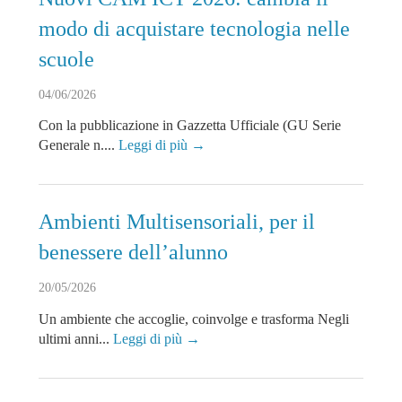
modo di acquistare tecnologia nelle
scuole
04/06/2026
Con la pubblicazione in Gazzetta Ufficiale (GU Serie
Generale n....
Leggi di più →
Ambienti Multisensoriali, per il
benessere dell’alunno
20/05/2026
Un ambiente che accoglie, coinvolge e trasforma Negli
ultimi anni...
Leggi di più →