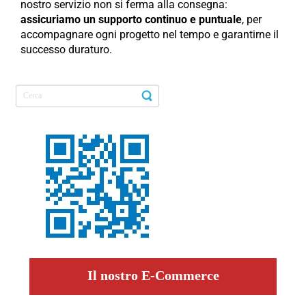
nostro servizio non si ferma alla consegna:
assicuriamo un supporto continuo e puntuale
, per
accompagnare ogni progetto nel tempo e garantirne il
successo duraturo.
Il nostro E-Commerce