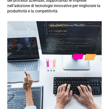
dei processi aziendali, supportando le imprese
nell’adozione di tecnologie innovative per migliorare la
produttività e la competitività.