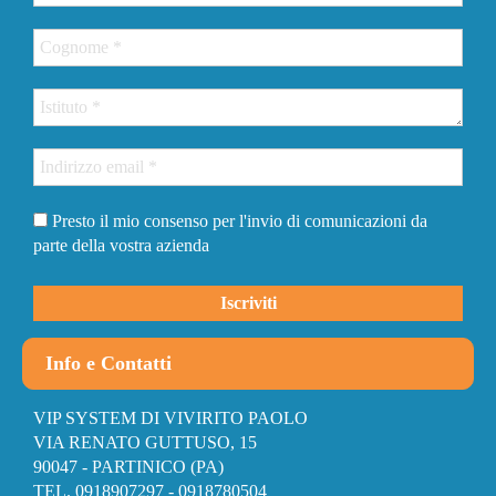
Presto il mio consenso per l'invio di comunicazioni da
parte della vostra azienda
Info e Contatti
VIP SYSTEM DI VIVIRITO PAOLO
VIA RENATO GUTTUSO, 15
90047 - PARTINICO (PA)
TEL. 0918907297 - 0918780504