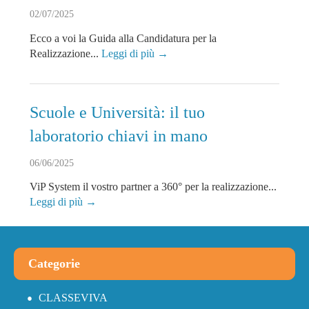
02/07/2025
Ecco a voi la Guida alla Candidatura per la
Realizzazione...
Leggi di più →
Scuole e Università: il tuo
laboratorio chiavi in mano
06/06/2025
ViP System il vostro partner a 360° per la realizzazione...
Leggi di più →
Categorie
CLASSEVIVA