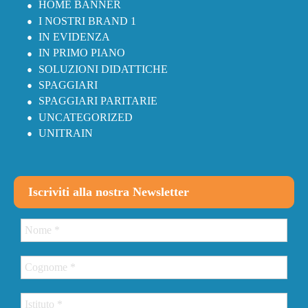
HOME BANNER
I NOSTRI BRAND 1
IN EVIDENZA
IN PRIMO PIANO
SOLUZIONI DIDATTICHE
SPAGGIARI
SPAGGIARI PARITARIE
UNCATEGORIZED
UNITRAIN
Iscriviti alla nostra Newsletter