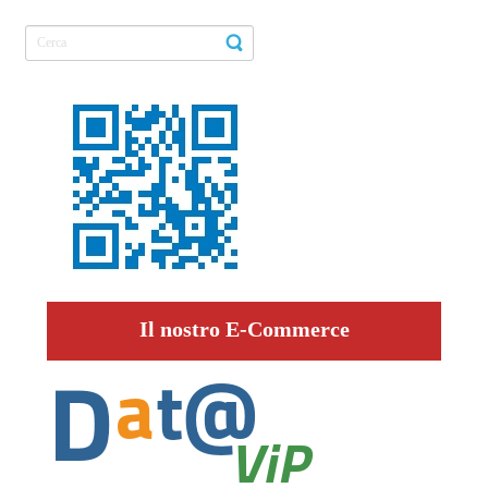
Il nostro E-Commerce