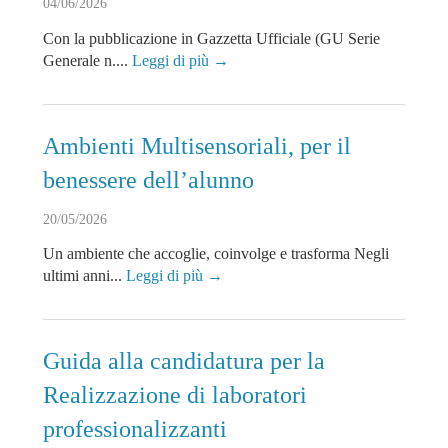
04/06/2026
Con la pubblicazione in Gazzetta Ufficiale (GU Serie
Generale n....
Leggi di più →
Ambienti Multisensoriali, per il
benessere dell’alunno
20/05/2026
Un ambiente che accoglie, coinvolge e trasforma Negli
ultimi anni...
Leggi di più →
Guida alla candidatura per la
Realizzazione di laboratori
professionalizzanti