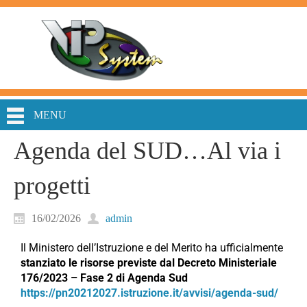
MENU
Agenda del SUD…Al via i
progetti
16/02/2026
admin
Il Ministero dell’Istruzione e del Merito ha ufficialmente
stanziato le risorse previste dal Decreto Ministeriale
176/2023 – Fase 2 di Agenda Sud
https://pn20212027.istruzione.it/avvisi/agenda-sud/