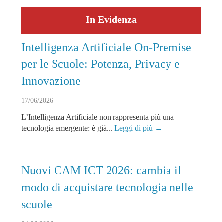
In Evidenza
Intelligenza Artificiale On-Premise
per le Scuole: Potenza, Privacy e
Innovazione
17/06/2026
L’Intelligenza Artificiale non rappresenta più una
tecnologia emergente: è già...
Leggi di più →
Nuovi CAM ICT 2026: cambia il
modo di acquistare tecnologia nelle
scuole