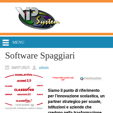
MENU
Software Spaggiari
04/07/2025
admin
Siamo il punto di riferimento
per l’innovazione scolastica, un
partner strategico per scuole,
istituzioni e aziende che
credono nella trasformazione