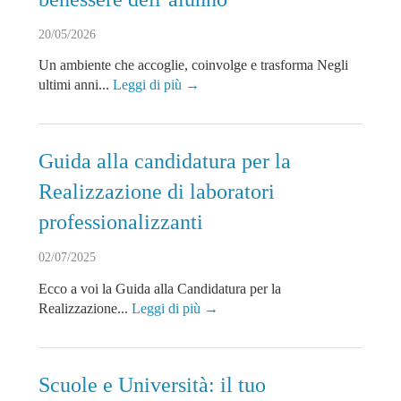
20/05/2026
Un ambiente che accoglie, coinvolge e trasforma Negli
ultimi anni...
Leggi di più →
Guida alla candidatura per la
Realizzazione di laboratori
professionalizzanti
02/07/2025
Ecco a voi la Guida alla Candidatura per la
Realizzazione...
Leggi di più →
Scuole e Università: il tuo