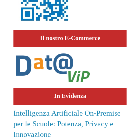
Il nostro E-Commerce
In Evidenza
Intelligenza Artificiale On-Premise
per le Scuole: Potenza, Privacy e
Innovazione