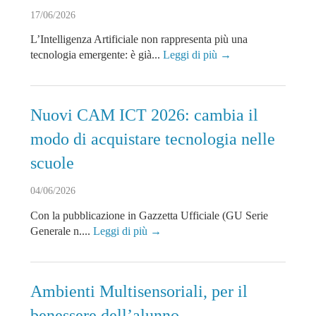
17/06/2026
L’Intelligenza Artificiale non rappresenta più una
tecnologia emergente: è già...
Leggi di più →
Nuovi CAM ICT 2026: cambia il
modo di acquistare tecnologia nelle
scuole
04/06/2026
Con la pubblicazione in Gazzetta Ufficiale (GU Serie
Generale n....
Leggi di più →
Ambienti Multisensoriali, per il
benessere dell’alunno