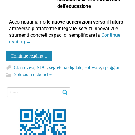
dell’educazione
Accompagniamo
le nuove generazioni verso il futuro
attraverso piattaforme integrate, servizi innovativi e
strumenti concreti capaci di semplificare la
Continue
reading
→
Continue reading...
Classeviva
,
SDG
,
segreteria digitale
,
software
,
spaggiari
Soluzioni didattiche