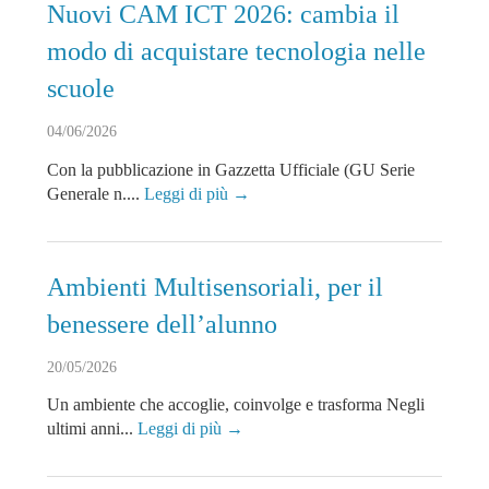
Nuovi CAM ICT 2026: cambia il
modo di acquistare tecnologia nelle
scuole
04/06/2026
Con la pubblicazione in Gazzetta Ufficiale (GU Serie
Generale n....
Leggi di più →
Ambienti Multisensoriali, per il
benessere dell’alunno
20/05/2026
Un ambiente che accoglie, coinvolge e trasforma Negli
ultimi anni...
Leggi di più →