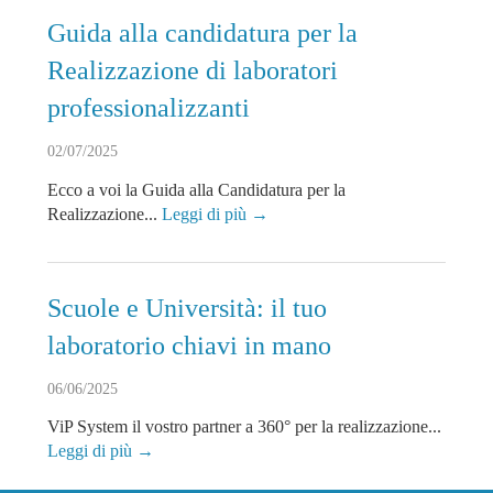
Guida alla candidatura per la
Realizzazione di laboratori
professionalizzanti
02/07/2025
Ecco a voi la Guida alla Candidatura per la
Realizzazione...
Leggi di più →
Scuole e Università: il tuo
laboratorio chiavi in mano
06/06/2025
ViP System il vostro partner a 360° per la realizzazione...
Leggi di più →