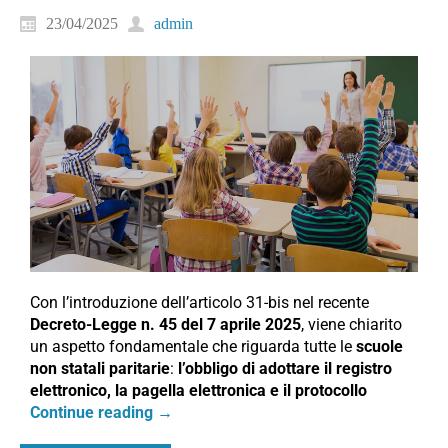
23/04/2025
admin
Con l’introduzione dell’articolo 31-bis nel recente
Decreto-Legge n. 45 del 7 aprile 2025
, viene chiarito
un aspetto fondamentale che riguarda tutte le
scuole
non statali paritarie
:
l’obbligo di adottare il registro
elettronico, la pagella elettronica e il protocollo
Continue reading
→