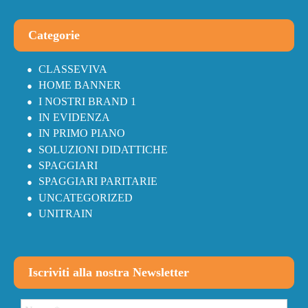
Categorie
CLASSEVIVA
HOME BANNER
I NOSTRI BRAND 1
IN EVIDENZA
IN PRIMO PIANO
SOLUZIONI DIDATTICHE
SPAGGIARI
SPAGGIARI PARITARIE
UNCATEGORIZED
UNITRAIN
Iscriviti alla nostra Newsletter