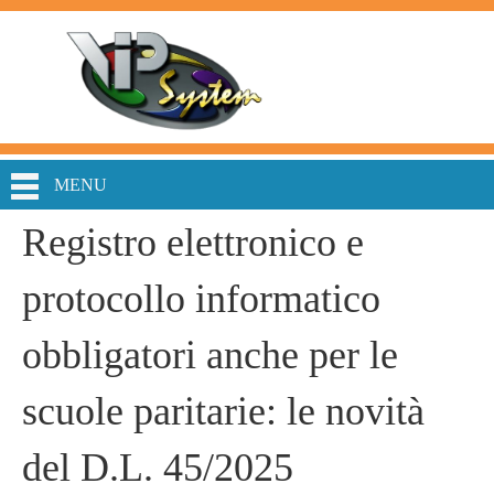
MENU
Registro elettronico e
protocollo informatico
obbligatori anche per le
scuole paritarie: le novità
del D.L. 45/2025