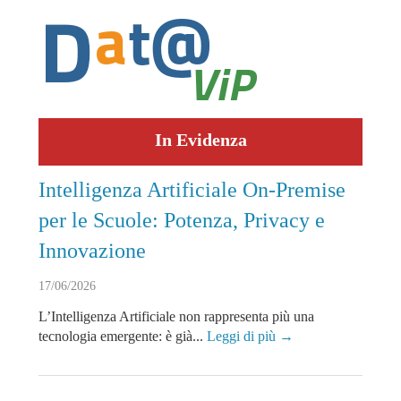
In Evidenza
Intelligenza Artificiale On-Premise
per le Scuole: Potenza, Privacy e
Innovazione
17/06/2026
L’Intelligenza Artificiale non rappresenta più una
tecnologia emergente: è già...
Leggi di più →