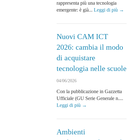
rappresenta più una tecnologia
emergente: è già...
Leggi di più →
Nuovi CAM ICT
2026: cambia il modo
di acquistare
tecnologia nelle scuole
04/06/2026
Con la pubblicazione in Gazzetta
Ufficiale (GU Serie Generale n....
Leggi di più →
Ambienti