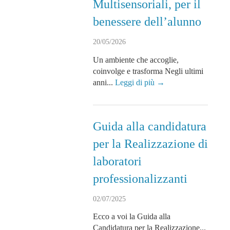
Multisensoriali, per il
benessere dell’alunno
20/05/2026
Un ambiente che accoglie,
coinvolge e trasforma Negli ultimi
anni...
Leggi di più →
Guida alla candidatura
per la Realizzazione di
laboratori
professionalizzanti
02/07/2025
Ecco a voi la Guida alla
Candidatura per la Realizzazione...