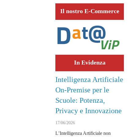
Il nostro E-Commerce
In Evidenza
Intelligenza Artificiale
On-Premise per le
Scuole: Potenza,
Privacy e Innovazione
17/06/2026
L’Intelligenza Artificiale non