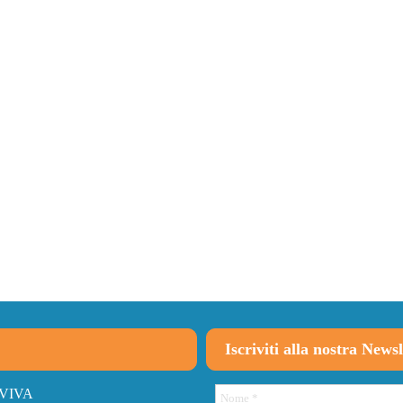
Iscriviti alla nostra Newsl
VIVA