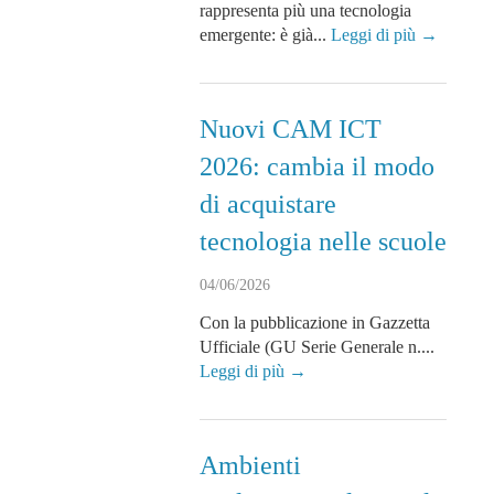
rappresenta più una tecnologia
emergente: è già...
Leggi di più →
Nuovi CAM ICT
2026: cambia il modo
di acquistare
tecnologia nelle scuole
04/06/2026
Con la pubblicazione in Gazzetta
Ufficiale (GU Serie Generale n....
Leggi di più →
Ambienti