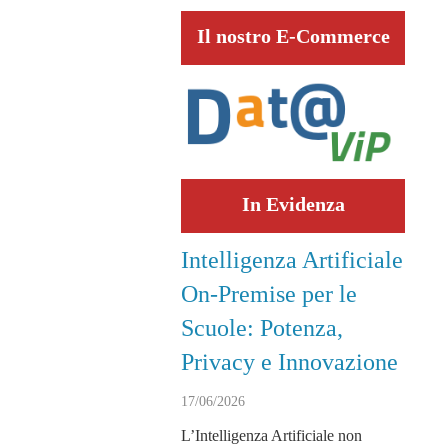
Il nostro E-Commerce
In Evidenza
Intelligenza Artificiale
On-Premise per le
Scuole: Potenza,
Privacy e Innovazione
17/06/2026
L’Intelligenza Artificiale non