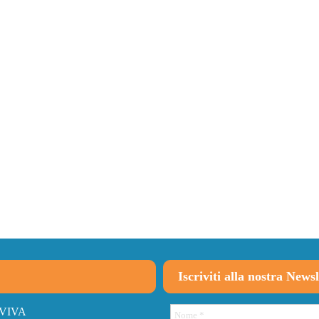
Iscriviti alla nostra Newsl
VIVA