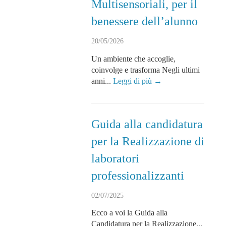
Multisensoriali, per il
benessere dell’alunno
20/05/2026
Un ambiente che accoglie,
coinvolge e trasforma Negli ultimi
anni...
Leggi di più →
Guida alla candidatura
per la Realizzazione di
laboratori
professionalizzanti
02/07/2025
Ecco a voi la Guida alla
Candidatura per la Realizzazione...