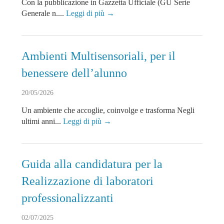
Con la pubblicazione in Gazzetta Ufficiale (GU Serie
Generale n....
Leggi di più →
Ambienti Multisensoriali, per il
benessere dell’alunno
20/05/2026
Un ambiente che accoglie, coinvolge e trasforma Negli
ultimi anni...
Leggi di più →
Guida alla candidatura per la
Realizzazione di laboratori
professionalizzanti
02/07/2025