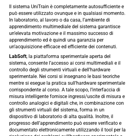
Il sistema UniTrain è completamente autosufficiente e
può essere utilizzato ovunque e in qualsiasi momento.
In laboratorio, al lavoro o da casa, l’ambiente di
apprendimento multimediale del sistema garantisce
un’elevata motivazione e il massimo successo di
apprendimento ed è quindi una garanzia per
un’acquisizione efficace ed efficiente dei contenuti.
LabSoft
, la piattaforma sperimentale aperta del
sistema, consente l’accesso ai corsi multimediali e il
controllo degli strumenti virtuali e dell’hardware
sperimentale. Nei corsi si insegnano le basi teoriche
mentre si esegue la pratica sull’hardware sperimentale
corrispondente al corso. A tale scopo, l’interfaccia di
misura intelligente fornisce ingressi/uscite di misura e
controllo analogici e digitali che, in combinazione con
gli strumenti virtuali del sistema, forma in un
dispositivo di laboratorio di alta qualità. Inoltre, il
progresso dell’apprendimento può essere verificato e
documentato elettronicamente utilizzando il tool per la