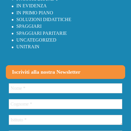
IN EVIDENZA
IN PRIMO PIANO
SOLUZIONI DIDATTICHE
SPAGGIARI
SPAGGIARI PARITARIE
UNCATEGORIZED
UNITRAIN
Iscriviti alla nostra Newsletter