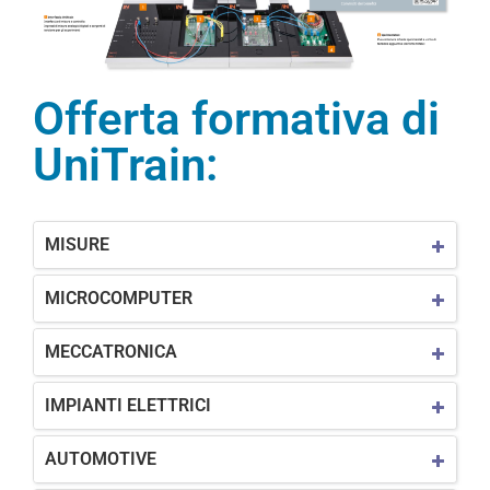
Offerta formativa di
UniTrain:
MISURE
MICROCOMPUTER
MECCATRONICA
IMPIANTI ELETTRICI
AUTOMOTIVE