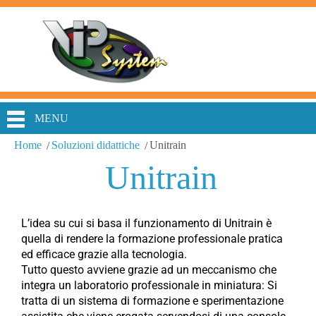
MENU
Home
Soluzioni didattiche
Unitrain
Unitrain
L’idea su cui si basa il funzionamento di Unitrain è
quella di rendere la formazione professionale pratica
ed efficace grazie alla tecnologia.
Tutto questo avviene grazie ad un meccanismo che
integra un laboratorio professionale in miniatura: Si
tratta di un sistema di formazione e sperimentazione