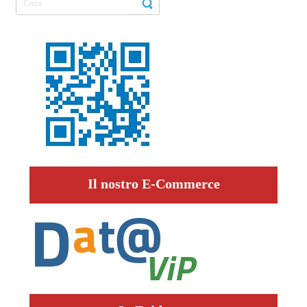
Il nostro E-Commerce