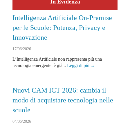
In Evidenza
Intelligenza Artificiale On-Premise
per le Scuole: Potenza, Privacy e
Innovazione
17/06/2026
L’Intelligenza Artificiale non rappresenta più una
tecnologia emergente: è già...
Leggi di più →
Nuovi CAM ICT 2026: cambia il
modo di acquistare tecnologia nelle
scuole
04/06/2026