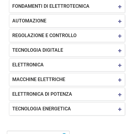
FONDAMENTI DI ELETTROTECNICA
AUTOMAZIONE
REGOLAZIONE E CONTROLLO
TECNOLOGIA DIGITALE
ELETTRONICA
MACCHINE ELETTRICHE
ELETTRONICA DI POTENZA
TECNOLOGIA ENERGETICA