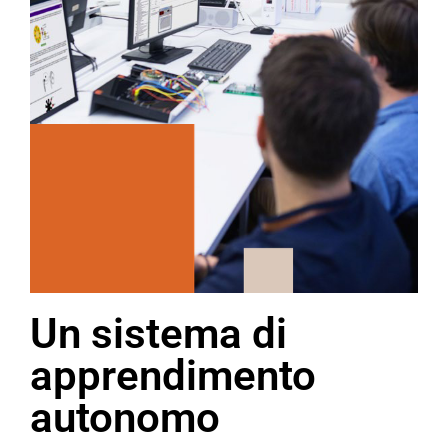
Un sistema di
apprendimento
autonomo